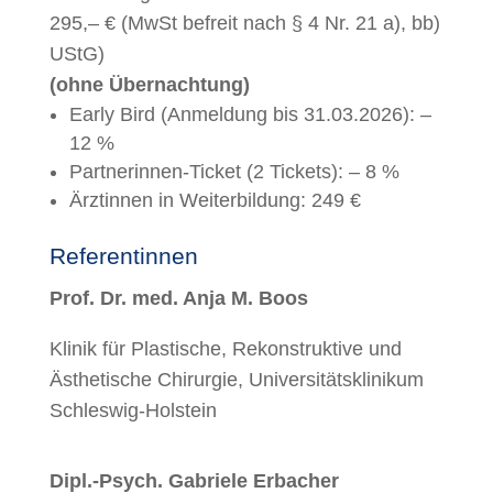
295,– € (MwSt befreit nach § 4 Nr. 21 a), bb)
UStG)
(ohne Übernachtung)
Early Bird (Anmeldung bis 31.03.2026): –
12 %
Partnerinnen-Ticket (2 Tickets): – 8 %
Ärztinnen in Weiterbildung: 249 €
Referentinnen
Prof. Dr. med. Anja M. Boos
Klinik für Plastische, Rekonstruktive und
Ästhetische Chirurgie, Universitätsklinikum
Schleswig-Holstein
Dipl.-Psych. Gabriele Erbacher