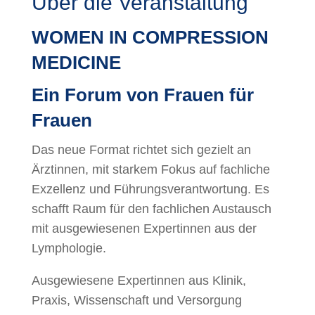
Über die Veranstaltung
WOMEN IN COMPRESSION
MEDICINE
Ein Forum von Frauen für
Frauen
Das neue Format richtet sich gezielt an
Ärztinnen, mit starkem Fokus auf fachliche
Exzellenz und Führungsverantwortung. Es
schafft Raum für den fachlichen Austausch
mit ausgewiesenen Expertinnen aus der
Lymphologie.
Ausgewiesene Expertinnen aus Klinik,
Praxis, Wissenschaft und Versorgung