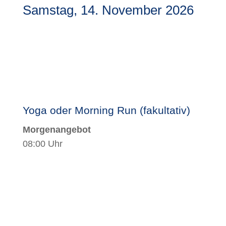
Samstag, 14. November 2026
Yoga oder Morning Run (fakultativ)
Morgenangebot
08:00 Uhr