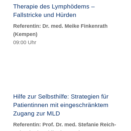
Therapie des Lymphödems –
Fallstricke und Hürden
Referentin: Dr. med. Meike Finkenrath
(
Kempen
)
09:00 Uhr
Hilfe zur Selbsthilfe: Strategien für
Patientinnen mit eingeschränktem
Zugang zur MLD
Referentin:
Prof. Dr. med. Stefanie Reich-