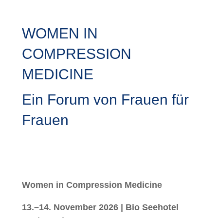
WOMEN IN
COMPRESSION
MEDICINE
Ein Forum von Frauen für
Frauen
Women in Compression Medicine
13.–14. November 2026 | Bio Seehotel