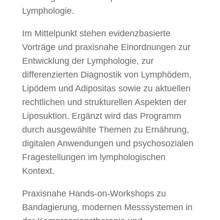
Lymphologie.
Im Mittelpunkt stehen evidenzbasierte
Vorträge und praxisnahe Einordnungen zur
Entwicklung der Lymphologie, zur
differenzierten Diagnostik von Lymphödem,
Lipödem und Adipositas sowie zu aktuellen
rechtlichen und strukturellen Aspekten der
Liposuktion. Ergänzt wird das Programm
durch ausgewählte Themen zu Ernährung,
digitalen Anwendungen und psychosozialen
Fragestellungen im lymphologischen
Kontext.
Praxisnahe Hands-on-Workshops zu
Bandagierung, modernen Messsystemen in