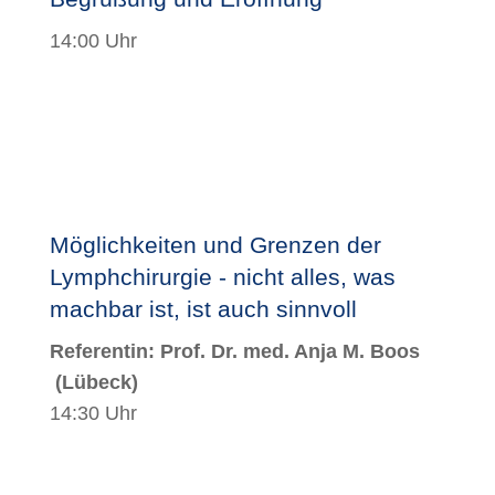
14:00 Uhr
Möglichkeiten und Grenzen der
Lymphchirurgie - nicht alles, was
machbar ist, ist auch sinnvoll
Referentin:
Prof. Dr. med. Anja M. Boos
(Lübeck)
14:30 Uhr