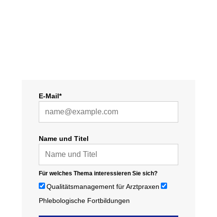
E-Mail*
Name und Titel
Für welches Thema interessieren Sie sich?
Qualitätsmanagement für Arztpraxen
Phlebologische Fortbildungen