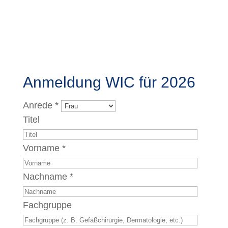
Anmeldung WIC für 2026
Anrede *
Titel
Vorname *
Nachname *
Fachgruppe