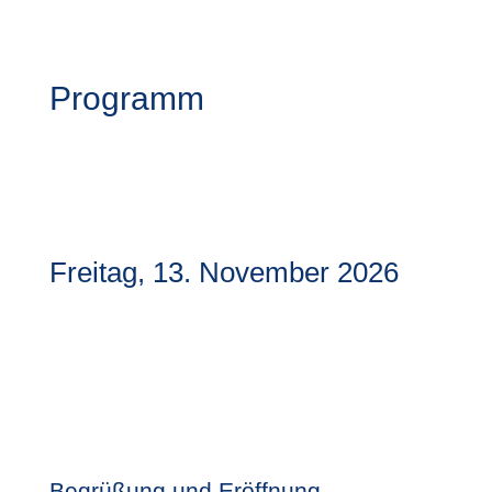
Programm
Programm herunterladen
Freitag, 13. November 2026
Begrüßung und Eröffnung