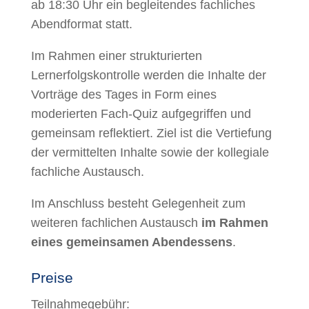
ab 18:30 Uhr ein begleitendes fachliches
Abendformat statt.
Im Rahmen einer strukturierten
Lernerfolgskontrolle werden die Inhalte der
Vorträge des Tages in Form eines
moderierten Fach-Quiz aufgegriffen und
gemeinsam reflektiert. Ziel ist die Vertiefung
der vermittelten Inhalte sowie der kollegiale
fachliche Austausch.
Im Anschluss besteht Gelegenheit zum
weiteren fachlichen Austausch
im Rahmen
eines gemeinsamen Abendessens
.
Preise
Teilnahmegebühr: