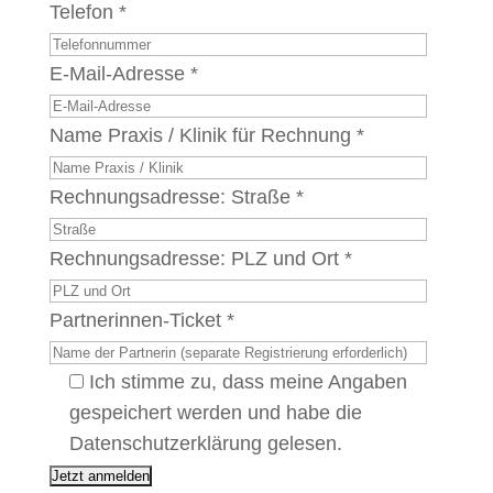
Telefon *
E-Mail-Adresse *
Name Praxis / Klinik für Rechnung *
Rechnungsadresse: Straße *
Rechnungsadresse: PLZ und Ort *
Partnerinnen-Ticket *
Ich stimme zu, dass meine Angaben
gespeichert werden und habe die
Datenschutzerklärung gelesen.