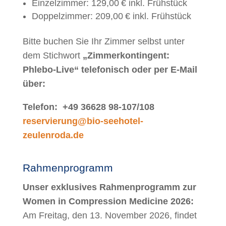
Einzelzimmer: 129,00 € inkl. Frühstück
Doppelzimmer: 209,00 € inkl. Frühstück
Bitte buchen Sie Ihr Zimmer selbst unter
dem Stichwort
„
Zimmerkontingent:
Phlebo-Live
“ telefonisch oder per E-Mail
über:
Telefon:
+49 36628 98-107/108
reservierung@bio-seehotel-
zeulenroda.de
Rahmenprogramm
Unser exklusives Rahmenprogramm zur
Women in Compression Medicine 2026:
Am Freitag, den 13. November 2026, findet