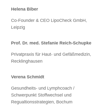
Helena Biber
Co-Founder & CEO LipoCheck GmbH,
Leipzig
Prof. Dr. med. Stefanie Reich-Schupke
Privatpraxis für Haut- und Gefäßmedizin,
Recklinghausen
Verena Schmidt
Gesundheits- und Lymphcoach /
Schwerpunkt Stoffwechsel und
Regualtionsstrategien, Bochum