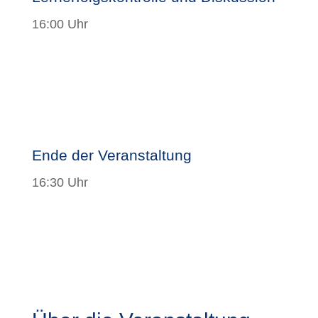
16:00 Uhr
Ende der Veranstaltung
16:30 Uhr