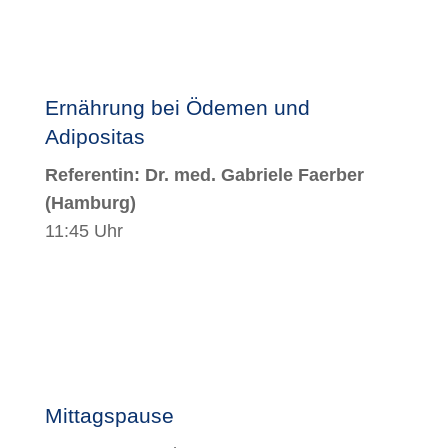
Ernährung bei Ödemen und
Adipositas
Referentin: Dr. med. Gabriele Faerber
(Hamburg)
11:45 Uhr
Mittagspause