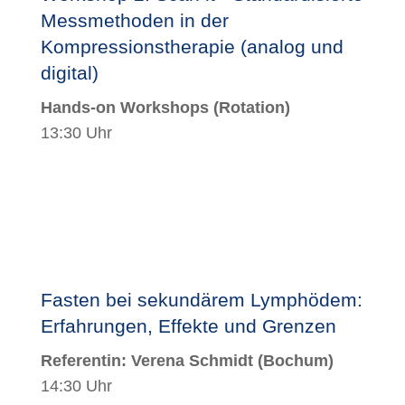
Messmethoden in der
Kompressionstherapie (analog und
digital)
Hands-on Workshops (Rotation)
13:30 Uhr
Fasten bei sekundärem Lymphödem:
Erfahrungen, Effekte und Grenzen
Referentin:
Verena Schmidt
(Bochum)
14:30 Uhr