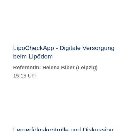
LipoCheckApp - Digitale Versorgung
beim Lipödem
Referentin: Helena Biber (Leipzig)
15:15 Uhr
Lernerfolgskontrolle und Diskussion