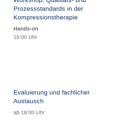
Prozessstandards in der
Kompressionstherapie
Hands-on
16:00 Uhr
Evaluierung und fachlicher
Austausch
ab 18:00 Uhr