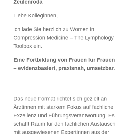
Zeulenroda
Liebe Kolleginnen,
ich lade Sie herzlich zu Women in
Compression Medicine – The Lymphology
Toolbox ein.
Eine Fortbildung von Frauen für Frauen
– evidenzbasiert, praxisnah, umsetzbar.
Das neue Format
richtet sich gezielt an
Ärztinnen mit starkem Fokus auf fachliche
Exzellenz und Führungsverantwortung. Es
schafft Raum für den fachlichen Austausch
mit ausgewiesenen Expertinnen aus der