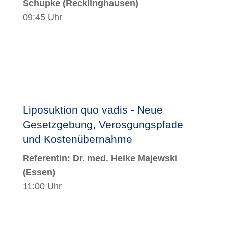
Schupke
(Recklinghausen)
09:45 Uhr
Liposuktion quo vadis - Neue
Gesetzgebung, Verosgungspfade
und Kostenübernahme
Referentin:
Dr. med. Heike Majewski
(Essen)
11:00 Uhr