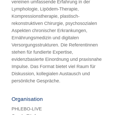
vereinen umfassende Erfahrung in der
Lymphologie, Lipödem-Therapie,
Kompressionstherapie, plastisch-
rekonstruktiven Chirurgie, psychosozialen
Aspekten chronischer Erkrankungen,
Ernährungsmedizin und digitalen
Versorgungsstrukturen. Die Referentinnen
stehen für fundierte Expertise,
evidenzbasierte Einordnung und praxisnahe
Impulse. Das Format bietet viel Raum für
Diskussion, kollegialen Austausch und
persönliche Gespräche.
Jetzt Anmelden
Organisation
PHLEBO-LIVE