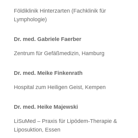
Földiklinik Hinterzarten (Fachklinik für
Lymphologie)
Dr. med. Gabriele Faerber
Zentrum für Gefäßmedizin, Hamburg
Dr. med. Meike Finkenrath
Hospital zum Heiligen Geist, Kempen
Dr. med. Heike Majewski
LiSuMed – Praxis für Lipödem-Therapie &
Liposuktion, Essen