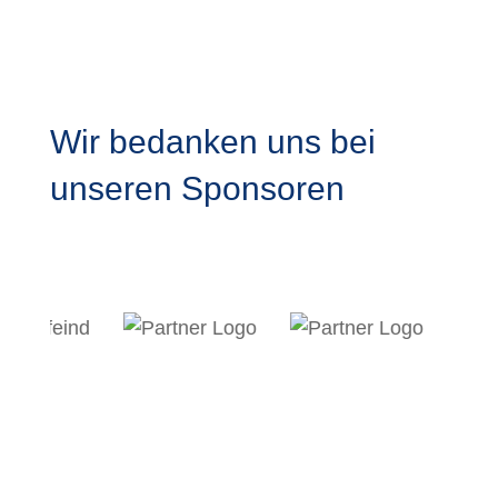
Wir bedanken uns bei
unseren Sponsoren