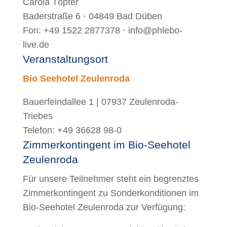
Carola Töpfer
Baderstraße 6 · 04849 Bad Düben
Fon: +49 1522 2877378 · info@phlebo-
live.de
Veranstaltungsort
Bio Seehotel Zeulenroda
Bauerfeindallee 1 | 07937 Zeulenroda-
Triebes
Telefon: +49 36628 98-0
Zimmerkontingent im Bio-Seehotel
Zeulenroda
Für unsere Teilnehmer steht ein begrenztes
Zimmerkontingent zu Sonderkonditionen im
Bio-Seehotel Zeulenroda
zur Verfügung: