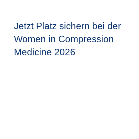
Jetzt Platz sichern bei der
Women in Compression
Medicine 2026
Zur Anmeldung