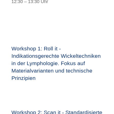
12:30 – 13:30 Uhr
Workshop 1: Roll it -
Indikationsgerechte Wickeltechniken
in der Lymphologie. Fokus auf
Materialvarianten und technische
Prinzipien
Workshop 2: Scan it - Standardisierte