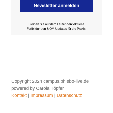
Newsletter anmelden
Bleiben Sie auf dem Laufenden: Aktuelle
Fortbildungen & QM-Updates für die Praxis.
Copyright 2024 campus.phlebo-live.de
powered by Carola Töpfer
Kontakt
|
Impressum
|
Datenschutz