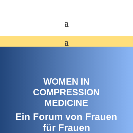
WOMEN IN
COMPRESSION
MEDICINE
Ein Forum von Frauen
für Frauen